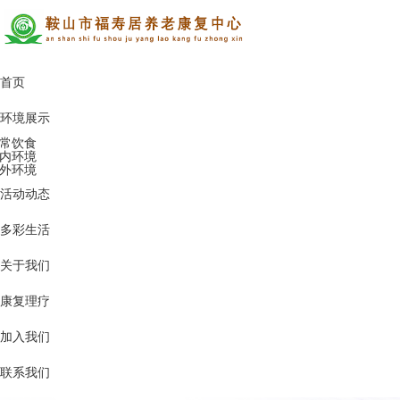
首页
环境展示
常饮食
内环境
外环境
活动动态
多彩生活
关于我们
康复理疗
加入我们
联系我们