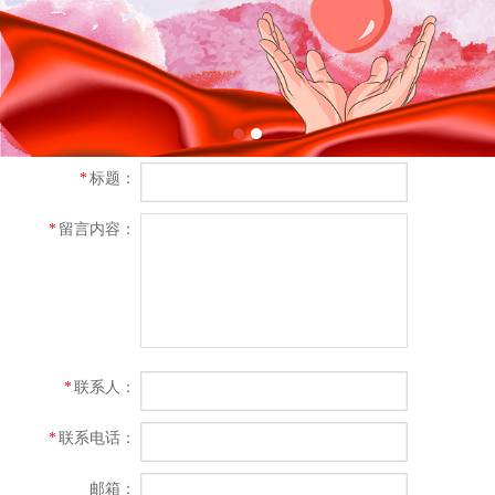
*
标题：
*
留言内容：
*
联系人：
*
联系电话：
邮箱：