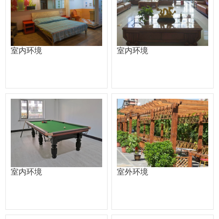
室内环境
室内环境
室内环境
室外环境