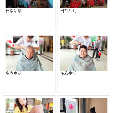
日常活动
日常活动
多彩生活
多彩生活