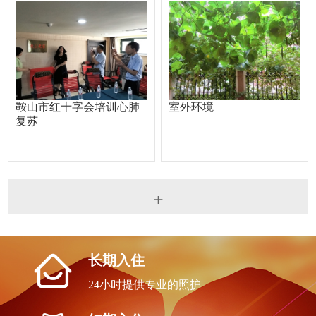
鞍山市红十字会培训心肺
室外环境
复苏
+
长期入住
24小时提供专业的照护