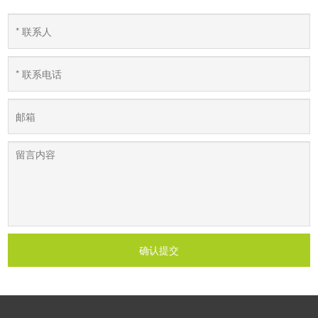
年人都能在舒适与安心度晚年。