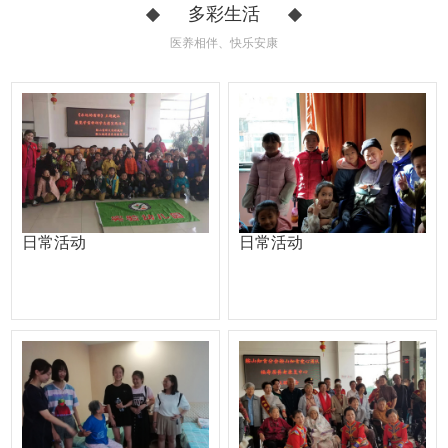
多彩生活
医养相伴、快乐安康
日常活动
日常活动