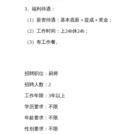
3、福利待遇：
（1）薪资待遇：基本底薪＋提成＋奖金；
（2）工作时间：上24h休24h；
（3）有工作餐。
招聘职位：厨师
招聘人数：2
工作年限：3年以上
学历要求：不限
年龄要求：不限
性别要求：不限