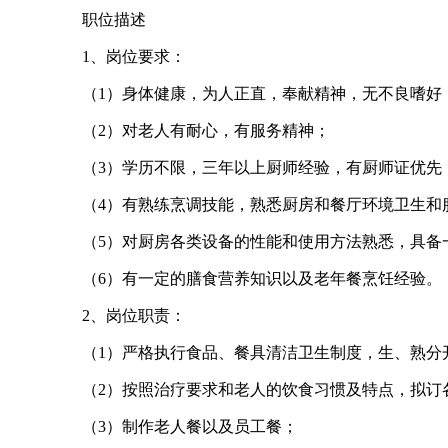
职位描述
1、岗位要求：
（1）身体健康，为人正直，奉献精神，无不良嗜好
（2）对老人有耐心，有服务精神；
（3）学历不限，三年以上厨师经验，有厨师证优先
（4）有熟练烹调技能，熟悉厨房和餐厅环境卫生和
（5）对厨房各类设备的性能和使用方法熟悉，具备
（6）有一定的膳食营养知识以及老年餐烹饪经验。
2、岗位职责：
（1）严格执行食品、餐具清洁卫生制度，生、熟分
（2）按照治疗要求和老人的饮食习惯及特点，拟订
（3）制作老人餐以及员工餐；