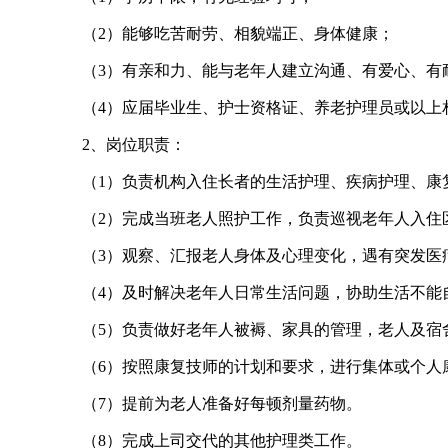
（2）能够吃苦耐劳、相貌端正、身体健康；
（3）有亲和力、能与老年人建立沟通、有爱心、有
（4）应届毕业生、护士资格证、养老护理员或以上
2、岗位职责：
（1）负责机构入住长者的生活护理、疾病护理、康
（2）完成当班老人照护工作，负责巡视老年人入住
（3）观察、汇报老人身体及心理变化，遇有突发医
（4）及时解决老年人日常生活问题，协助生活不能
（5）负责做好老年人被褥、家具的管理，老人及宿
（6）按照康复技师的计划和要求，进行集体或个人
（7）提前为老人准备好每顿剂量药物。
（8）完成上司交代的其他护理类工作。