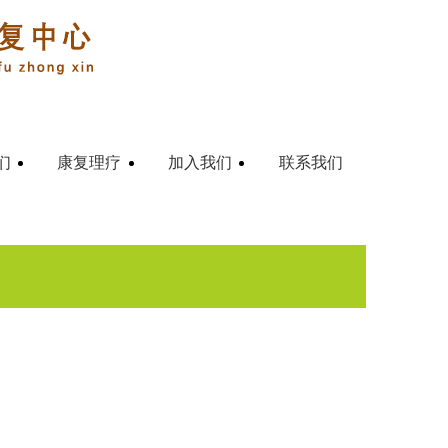
们
康复理疗
加入我们
联系我们