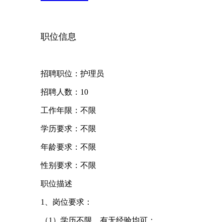
职位信息
招聘职位：护理员
招聘人数：10
工作年限：不限
学历要求：不限
年龄要求：不限
性别要求：不限
职位描述
1、岗位要求：
（1）学历不限，有无经验均可；