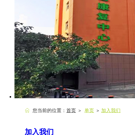
您当前的位置：
首页
单页
加入我们
>
>
加入我们