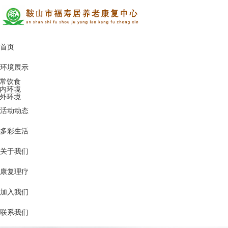
首页
环境展示
常饮食
内环境
外环境
活动动态
多彩生活
关于我们
康复理疗
加入我们
联系我们