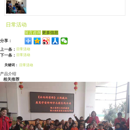
日常活动
留言咨询
更多信息
分享：
上一条：
日常活动
下一条：
日常活动
关键词：
日常活动
产品介绍
相关推荐