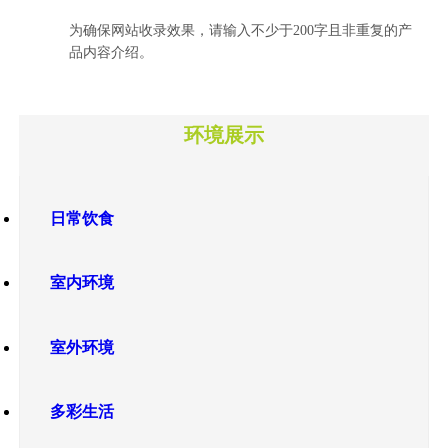
为确保网站收录效果，请输入不少于200字且非重复的产
品内容介绍。
环境展示
日常饮食
室内环境
室外环境
多彩生活