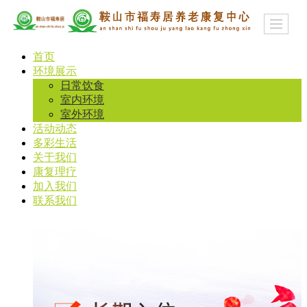
首页
环境展示
日常饮食
室内环境
室外环境
活动动态
多彩生活
关于我们
康复理疗
加入我们
联系我们