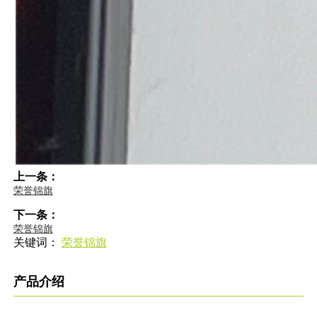
上一条：
荣誉锦旗
下一条：
荣誉锦旗
关键词：
荣誉锦旗
产品介绍