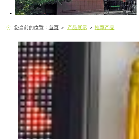
您当前的位置：
首页
产品展示
推荐产品
>
>